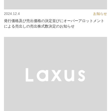
2024.12.4
お知らせ
発行価格及び売出価格の決定並びにオーバーアロットメント
による売出しの売出株式数決定のお知らせ