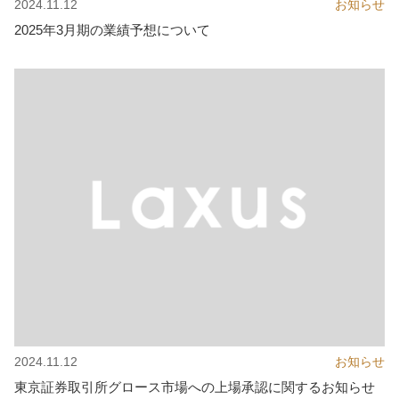
2024.11.12
お知らせ
2025年3月期の業績予想について
2024.11.12
お知らせ
東京証券取引所グロース市場への上場承認に関するお知らせ