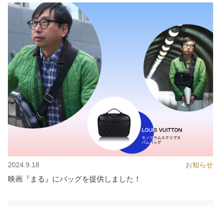
2024.9.18
お知らせ
映画『まる』にバッグを提供しました！