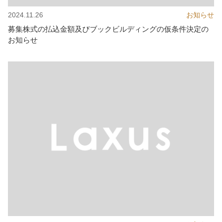
2024.11.26
お知らせ
募集株式の払込金額及びブックビルディングの仮条件決定の
お知らせ