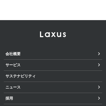
会社概要
サービス
サステナビリティ
ニュース
採用