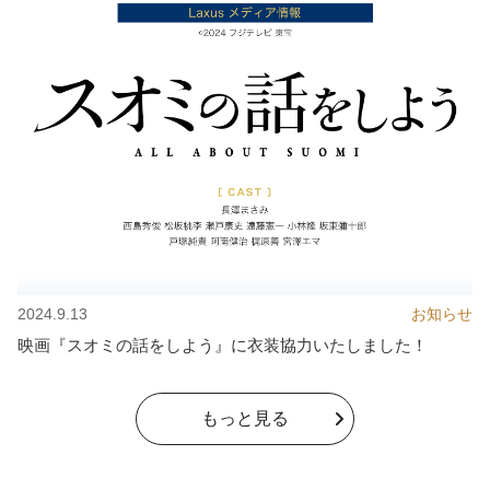
2024.9.13
お知らせ
映画『スオミの話をしよう』に衣装協力いたしました！
もっと見る