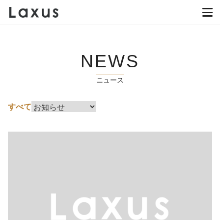
NEWS
ニュース
すべて