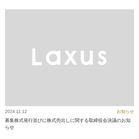
2024.11.12
お知らせ
募集株式発行並びに株式売出しに関する取締役会決議のお知
らせ