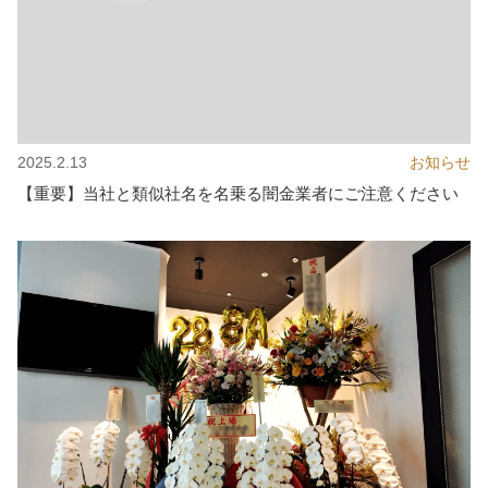
2025.2.13
お知らせ
【重要】当社と類似社名を名乗る闇金業者にご注意ください