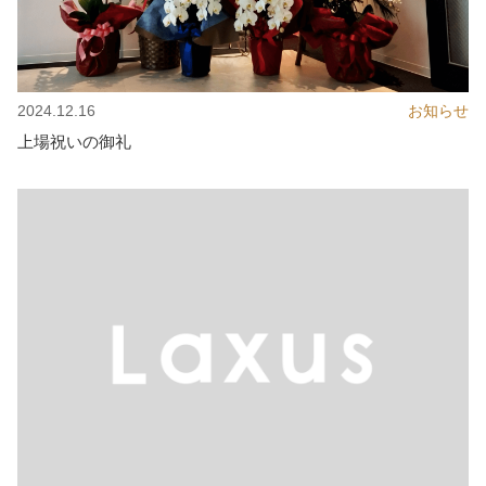
2024.12.16
お知らせ
上場祝いの御礼