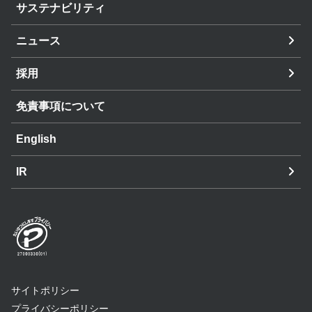
サステナビリティ
ニュース
採用
免責事項について
English
IR
サイトポリシー
プライバシーポリシー