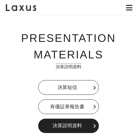
PRESENTATION
MATERIALS
決算説明資料
決算短信
有価証券報告書
決算説明資料