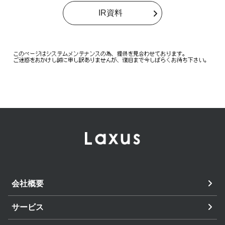
IR資料
会社概要
サービス