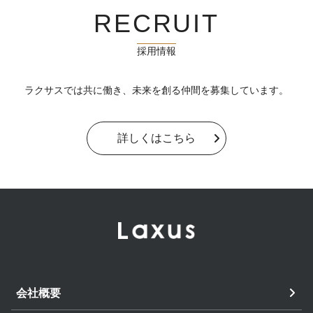
RECRUIT
採用情報
ラクサスでは共に働き、未来を創る仲間を募集しています。
詳しくはこちら
会社概要