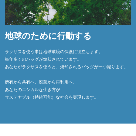
地球のために行動する
ラクサスを使う事は地球環境の保護に役立ちます。
毎年多くのバッグが焼却されています。
あなたがラクサスを使うと、焼却されるバッグが一つ減ります。
所有から共有へ、廃棄から再利用へ、
あなたのエシカルな生き方が
サステナブル（持続可能）な社会を実現します。