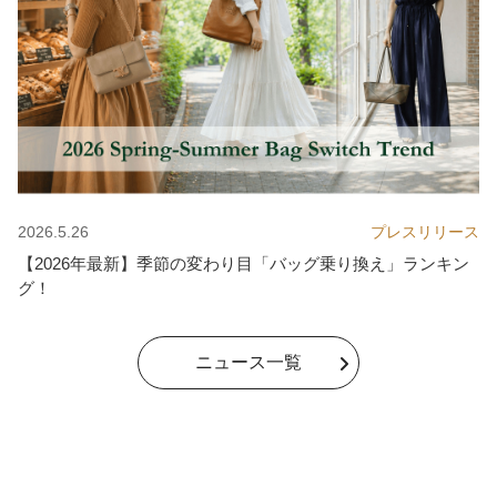
2026.5.26
プレスリリース
【2026年最新】季節の変わり目「バッグ乗り換え」ランキン
グ！
ニュース一覧