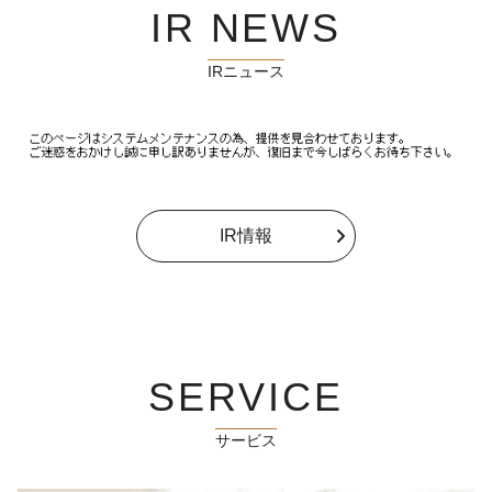
IR NEWS
IRニュース
IR情報
SERVICE
サービス