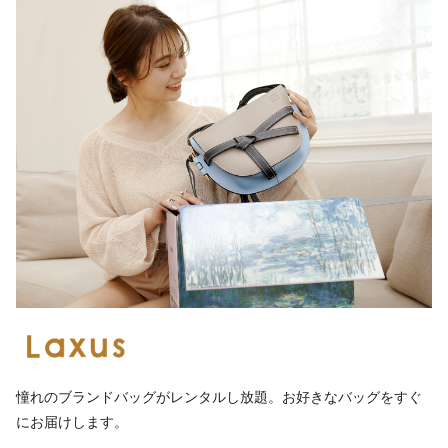
憧れのブランドバッグがレンタルし放題。お好きなバッグをすぐ
にお届けします。