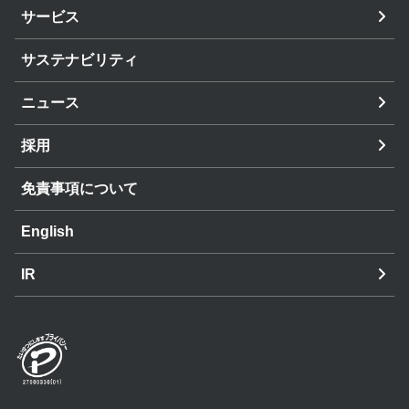
サービス
サステナビリティ
ニュース
採用
免責事項について
English
IR