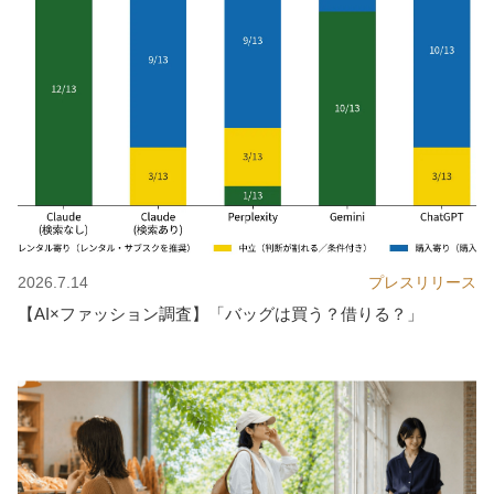
2026.7.14
プレスリリース
【AI×ファッション調査】「バッグは買う？借りる？」