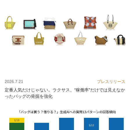
2026.7.21
プレスリリース
定番人気だけじゃない。ラクサス、“稼働率”だけでは見えなか
ったバッグの発掘を強化