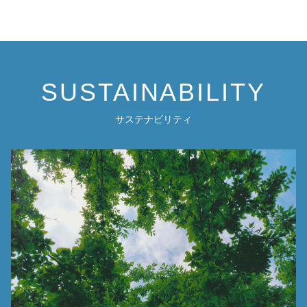
SUSTAINABILITY
サステナビリティ