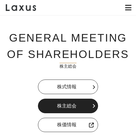
GENERAL MEETING
OF SHAREHOLDERS
株主総会
株式情報
株主総会
株価情報