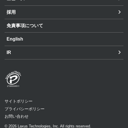
採用
免責事項について
English
IR
サイトポリシー
プライバシーポリシー
お問い合わせ
© 2026 Laxus Technologies, Inc. All rights reserved.