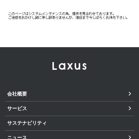
会社概要
サービス
サステナビリティ
ニュース