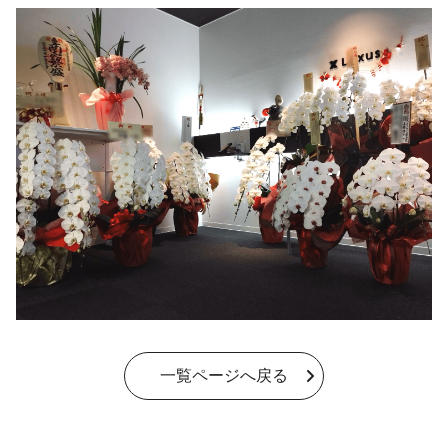
一覧ページへ戻る