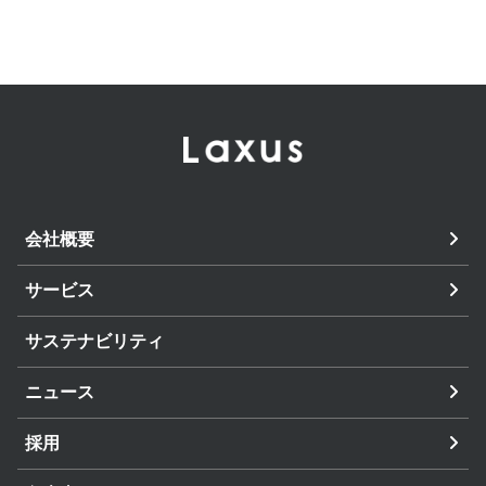
会社概要
サービス
サステナビリティ
ニュース
採用