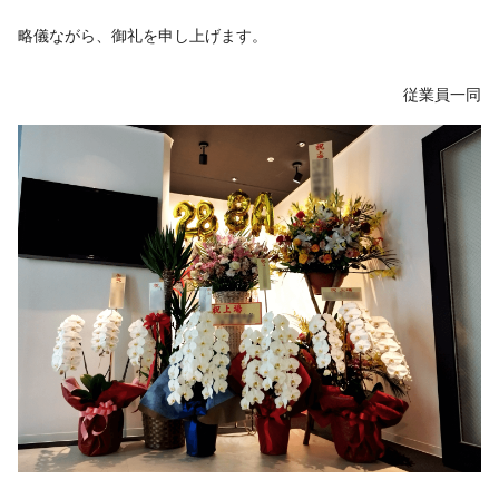
略儀ながら、御礼を申し上げます。
従業員一同