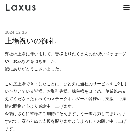
2024-12-16
上場祝いの御礼
弊社の上場に伴いまして、皆様よりたくさんのお祝いメッセージ
や、お花などを頂きました。
誠にありがとうございました。
この度上場できましたことは、ひとえに当社のサービスをご利用
いただいている皆様、お取引先様、株主様をはじめ、創業以来支
えてくださったすべてのステークホルダーの皆様のご支援、ご厚
情の賜物と心より感謝申し上げます。
今後はさらに皆様のご期待にそえますよう一層尽力してまいりま
すので、変わらぬご支援を賜りますようよろしくお願い申し上げ
ます。