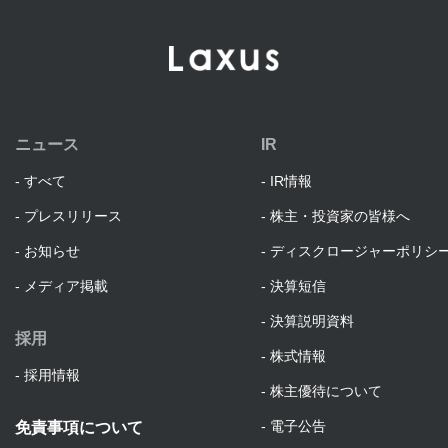
ニュース
IR
すべて
IR情報
プレスリリース
株主・投資家の皆様へ
お知らせ
ディスクロージャーポリシ
メディア掲載
決算短信
決算説明資料
採用
株式情報
採用情報
株主優待について
電子公告
免責事項について