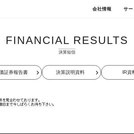
会社情報
サー
私たちのこと
FINANCIAL RESULTS
決算短信
価証券報告書
決算説明資料
IR資