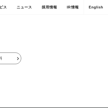
ビス
ニュース
採用情報
IR情報
English
メディア掲載
料