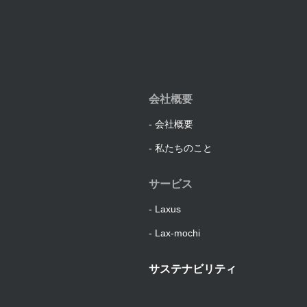
会社概要
会社概要
私たちのこと
サービス
Laxus
Lax-mochi
サステナビリティ