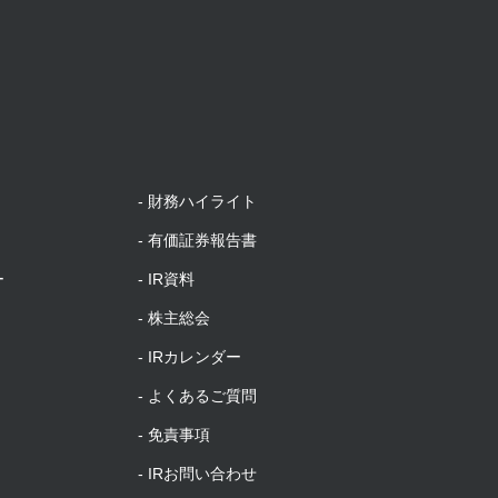
財務ハイライト
有価証券報告書
ー
IR資料
株主総会
IRカレンダー
よくあるご質問
免責事項
IRお問い合わせ