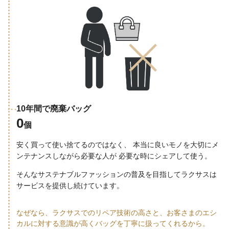
10年間で廃棄バッグ
0
個
安く買って使い捨てるのではなく、 本当に良いモノを大切にメ
ンテナンスしながら必要な人が 必要な時にシェアして使う。
そんなサステナブルファッションの普及を目指してラクサスは
サービスを提供し続けています。
なぜなら、ラクサスでのリペア技術の高さと、お客さまのエシ
カルに対する意識が高くバッグを丁寧に扱ってくれるから。