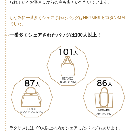
られているお客さまからの声も多くいただいています。
ちなみに一番多くシェアされたバッグはHERMES ピコタンMM
でした。
一番多くシェアされたバッグは100人以上！
ラクサスには100人以上の方がシェアしたバッグもあります。