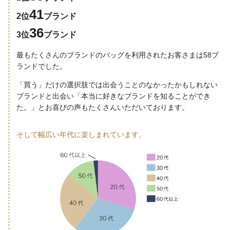
41
2位
ブランド
36
3位
ブランド
最もたくさんのブランドのバッグを利用されたお客さまは58ブ
ランドでした。
「買う」だけの選択肢では出会うことのなかったかもしれない
ブランドと出会い「本当に好きなブランドを知ることができ
た。」とお喜びの声もたくさんいただいております。
そして幅広い年代に楽しまれています。