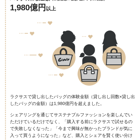
1,980億円
以上
ラクサスで貸し出したバッグの体験金額（貸し出し回数×貸し出
したバッグの金額）は1,980億円を超えました。
シェアリングを通じてサステナブルファッションを楽しんでい
ただけているだけでなく、「購入する前にラクサスで試せるの
で失敗しなくなった」「今まで興味が無かったブランドが気に
入って買うようになった」など、購入とシェアを賢く使い分け