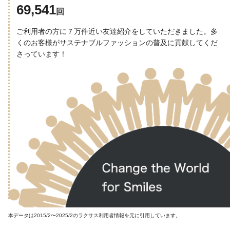
69,541
回
ご利用者の方に７万件近い友達紹介をしていただきました。多
くのお客様がサステナブルファッションの普及に貢献してくだ
さっています！
本データは2015/2〜2025/2のラクサス利用者情報を元に引用しています。