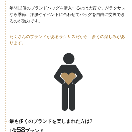
年間12個のブランドバッグを購入するのは大変ですがラクサス
なら季節、洋服やイベントに合わせてバッグを自由に交換でき
るのが魅力です。
たくさんのブランドがあるラクサスだから、多くの楽しみがあ
ります。
最も多くのブランドを楽しまれた方は?
58
1位
ブランド