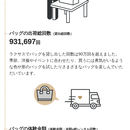
バッグの出荷総回数
（貸出総回数）
931,697
回
ラクサスでバッグを貸し出した回数は90万回を超えました。
季節、洋服やイベントに合わせたり、買うには勇気がいるよう
な色や形のバッグを試したりさまざまなバッグを楽しんでいた
だいています。
バッグの体験金額
（体験金額：金額×総レンタル回数）