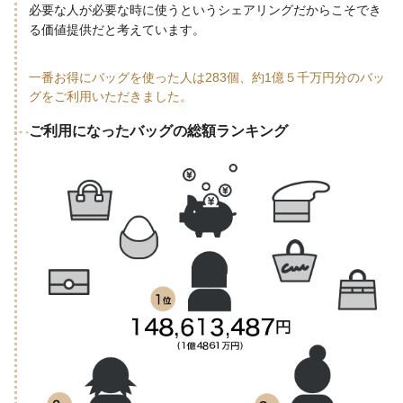
必要な人が必要な時に使うというシェアリングだからこそでき
る価値提供だと考えています。
一番お得にバッグを使った人は283個、約1億５千万円分のバッ
グをご利用いただきました。
ご利用になったバッグの総額ランキング