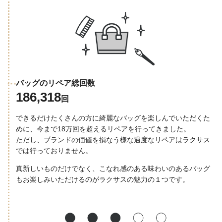
バッグのリペア総回数
186,318
回
できるだけたくさんの方に綺麗なバッグを楽しんでいただくた
めに、今まで18万回を超えるリペアを行ってきました。
ただし、ブランドの価値を損なう様な過度なリペアはラクサス
では行っておりません。
真新しいものだけでなく、こなれ感のある味わいのあるバッグ
もお楽しみいただけるのがラクサスの魅力の１つです。