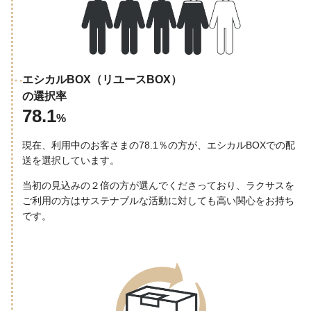
エシカルBOX（リユースBOX）
の選択率
78.1
%
現在、利用中のお客さまの78.1％の方が、エシカルBOXでの配
送を選択しています。
当初の見込みの２倍の方が選んでくださっており、ラクサスを
ご利用の方はサステナブルな活動に対しても高い関心をお持ち
です。