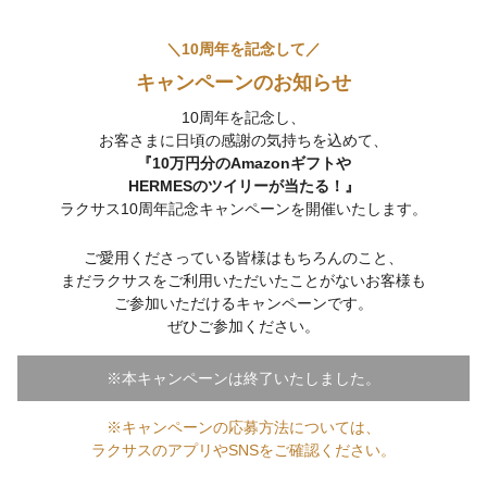
10周年を記念して
キャンペーンのお知らせ
10周年を記念し、
お客さまに日頃の感謝の気持ちを込めて、
『10万円分のAmazonギフトや
HERMESのツイリーが当たる！』
ラクサス10周年記念キャンペーンを開催いたします。
ご愛用くださっている皆様はもちろんのこと、
まだラクサスをご利用いただいたことがないお客様も
ご参加いただけるキャンペーンです。
ぜひご参加ください。
※本キャンペーンは終了いたしました。
※キャンペーンの応募方法については、
ラクサスのアプリやSNSをご確認ください。