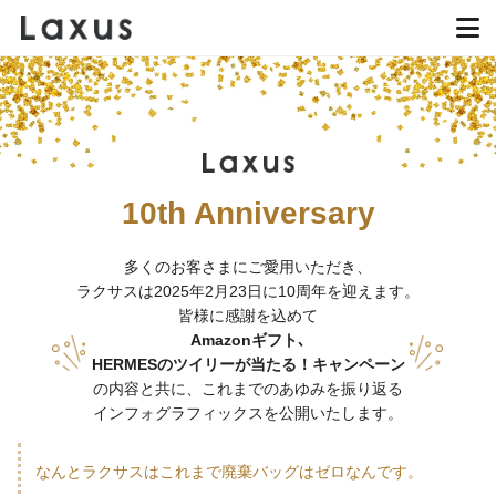
10th Anniversary
多くのお客さまにご愛用いただき、
ラクサスは2025年2月23日に10周年を迎えます。
皆様に感謝を込めて
Amazonギフト､
HERMESのツイリーが当たる！キャンペーン
の内容と共に、
これまでのあゆみを振り返る
インフォグラフィックスを公開いたします。
なんとラクサスはこれまで廃棄バッグはゼロなんです。