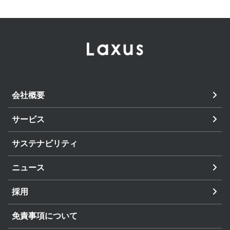
会社概要
サービス
サステナビリティ
ニュース
採用
免責事項について