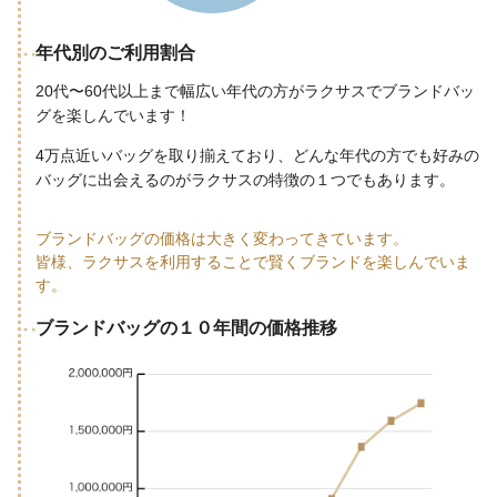
年代別のご利用割合
20代〜60代以上まで幅広い年代の方がラクサスでブランドバッ
グを楽しんでいます！
4万点近いバッグを取り揃えており、どんな年代の方でも好みの
バッグに出会えるのがラクサスの特徴の１つでもあります。
ブランドバッグの価格は大きく変わってきています。
皆様、ラクサスを利用することで賢くブランドを楽しんでいま
す。
ブランドバッグの１０年間の価格推移