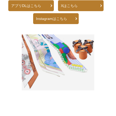
アプリDLはこちら
Xはこちら
Instagramはこちら