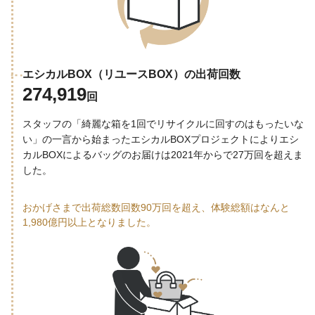
エシカルBOX（リユースBOX）の出荷回数
274,919
回
スタッフの「綺麗な箱を1回でリサイクルに回すのはもったいな
い」の一言から始まったエシカルBOXプロジェクトによりエシ
カルBOXによるバッグのお届けは2021年からで27万回を超えま
した。
おかげさまで出荷総数回数90万回を超え、体験総額はなんと
1,980億円以上となりました。