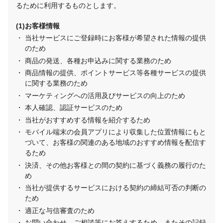
るために利用するものとします。
お客様情報
当社サービスにご登録時にお客様が希望された情報の提供
のため
商品の発送、各種お申込みに関する業務のため
商品情報の提供、ポイントサービス等各種サービスの提供
に関する業務のため
マーケティングへの活用及びサービスの向上のため
本人確認、認証サービスのため
当社がおすすめする情報を紹介するため
モバイル端末の会員アプリにより収集した位置情報にもと
づいて、お客様の関連のある地域のおすすめ情報を配信す
るため
決済、その他お客様との間の契約に基づく義務の履行のた
め
当社が提供するサービスにおける契約の締結可否の判断の
ため
適正な与信審査のため
お問い合わせ、ご相談等にお答えするため、またその記録