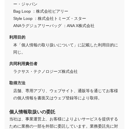
ー・ジャパン
Bag Loop ：株式会社ピアリー
Style Loop ：株式会社トミーズ・スター
ANAラグジュアリーバッグ ：ANA X株式会社
利用目的
本「個人情報の取り扱いについて」に記載した利用目的に
同じ。
共同利用責任者
ラクサス・テクノロジーズ株式会社
取得方法
店舗、専用アプリ、ウェブサイト、通販等を通じてお客様
の個人情報を書面又はウェブ登録等により取得。
個人情報取扱いの委託
当社は、事業運営上、お客様によりよいサービスを提供する
ために業務の一部を外部に委託しています。業務委託先に対