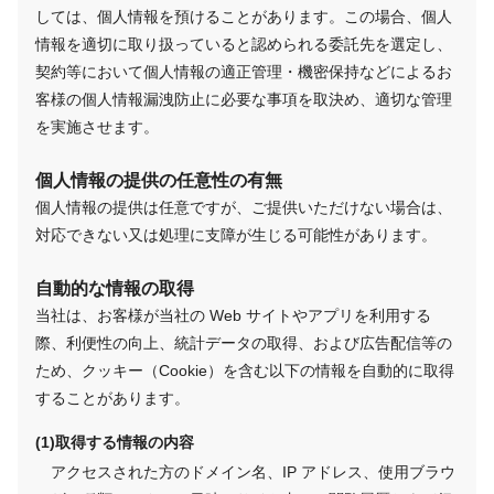
しては、個人情報を預けることがあります。この場合、個人
情報を適切に取り扱っていると認められる委託先を選定し、
契約等において個人情報の適正管理・機密保持などによるお
客様の個人情報漏洩防止に必要な事項を取決め、適切な管理
を実施させます。
個人情報の提供の任意性の有無
個人情報の提供は任意ですが、ご提供いただけない場合は、
対応できない又は処理に支障が生じる可能性があります。
自動的な情報の取得
当社は、お客様が当社の Web サイトやアプリを利用する
際、利便性の向上、統計データの取得、および広告配信等の
ため、クッキー（Cookie）を含む以下の情報を自動的に取得
することがあります。
取得する情報の内容
アクセスされた方のドメイン名、IP アドレス、使用ブラウ