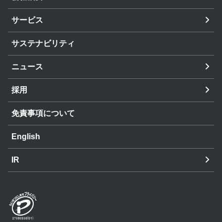
サービス
サステナビリティ
ニュース
採用
免責事項について
English
IR