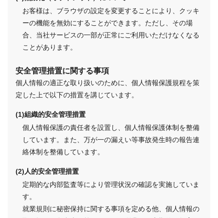
お客様は、ブラウザの設定を変更することにより、クッキ
ーの機能を無効にすることができます。ただし、その場
合、当社サービスの一部が正常にご利用いただけなくなる
ことがあります。
安全管理措置に関する事項
個人情報の適正な取り扱いのために、個人情報保護規程を策
定した上で以下の措置を講じています。
組織的安全管理措置
個人情報保護の責任者を設置し、個人情報保護体制を整備
しています。また、万が一の漏えい等事故発生時の報告連
絡体制を整備しています。
人的安全管理措置
定期的な内部監査等により管理状況の確認を実施していま
す。
就業規則に秘密保持に関する事項を定める他、個人情報の