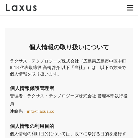
個人情報の取り扱いについて
ラクサス・テクノロジーズ株式会社（広島県広島市中区中町
8-18 代表取締役 高橋啓介 以下「当社」）は、以下の方法で
個人情報を取り扱います。
個人情報保護管理者
管理者：ラクサス・テクノロジーズ株式会社 管理本部執行役
員
連絡先：
info@laxus.co
個人情報の利用目的
個人情報の利用目的については、以下に挙げる目的を遂行す