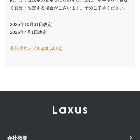
め、または法令の変更等に対応するために、本事項を予告な
く変更・改定する場合がございます。予めご了承ください。
2025年10月31日改定
2026年4月1日改定
委任状サンプル.pdf [16KB]
会社概要