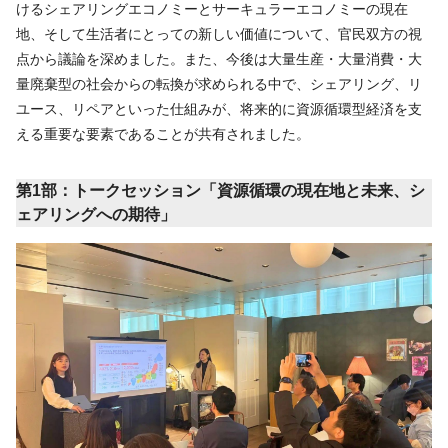
けるシェアリングエコノミーとサーキュラーエコノミーの現在
地、そして生活者にとっての新しい価値について、官民双方の視
点から議論を深めました。また、今後は大量生産・大量消費・大
量廃棄型の社会からの転換が求められる中で、シェアリング、リ
ユース、リペアといった仕組みが、将来的に資源循環型経済を支
える重要な要素であることが共有されました。
第1部：トークセッション「資源循環の現在地と未来、シ
ェアリングへの期待」