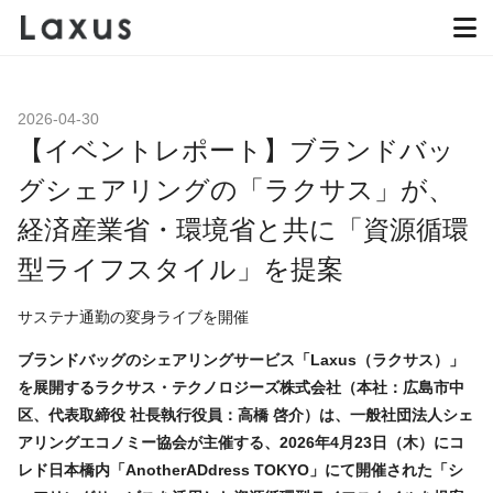
2026-04-30
【イベントレポート】ブランドバッ
グシェアリングの「ラクサス」が、
経済産業省・環境省と共に「資源循環
型ライフスタイル」を提案
サステナ通勤の変身ライブを開催
ブランドバッグのシェアリングサービス「Laxus（ラクサス）」
を展開するラクサス・テクノロジーズ株式会社（本社：広島市中
区、代表取締役 社長執行役員：高橋 啓介）は、一般社団法人シェ
アリングエコノミー協会が主催する、2026年4月23日（木）にコ
レド日本橋内「AnotherADdress TOKYO」にて開催された「シ