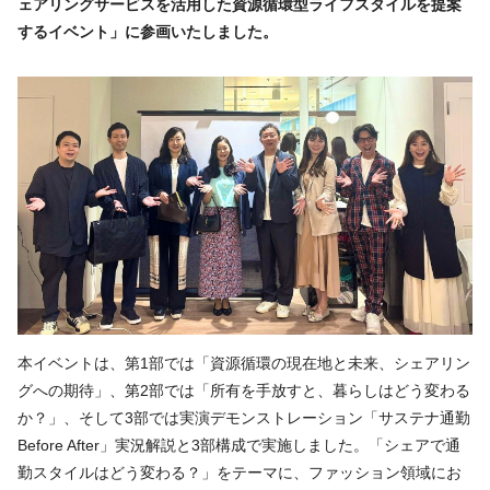
ェアリングサービスを活用した資源循環型ライフスタイルを提案
するイベント」に参画いたしました。
本イベントは、第1部では「資源循環の現在地と未来、シェアリン
グへの期待」、第2部では「所有を手放すと、暮らしはどう変わる
か？」、そして3部では実演デモンストレーション「サステナ通勤
Before After」実況解説と3部構成で実施しました。「シェアで通
勤スタイルはどう変わる？」をテーマに、ファッション領域にお