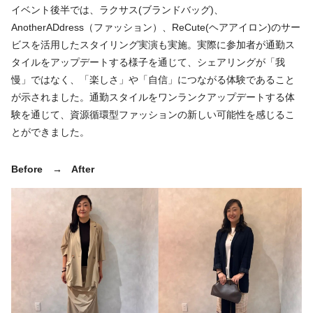
イベント後半では、ラクサス(ブランドバッグ)、
AnotherADdress（ファッション）、ReCute(ヘアアイロン)のサー
ビスを活用したスタイリング実演も実施。実際に参加者が通勤ス
タイルをアップデートする様子を通じて、シェアリングが「我
慢」ではなく、「楽しさ」や「自信」につながる体験であること
が示されました。通勤スタイルをワンランクアップデートする体
験を通じて、資源循環型ファッションの新しい可能性を感じるこ
とができました。
Before → After