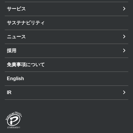
サービス
サステナビリティ
ニュース
採用
免責事項について
English
IR