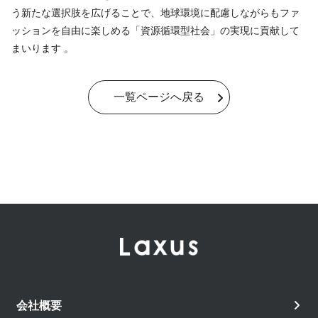
う新たな選択肢を広げることで、地球環境に配慮しながらもファ
ッションを自由に楽しめる「資源循環型社会」の実現に貢献して
まいります 。
一覧ページへ戻る
会社概要