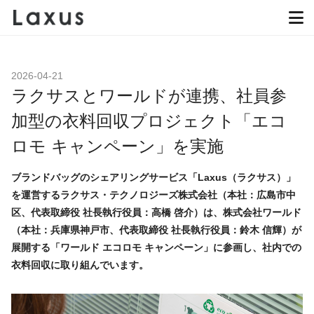
2026-04-21
ラクサスとワールドが連携、社員参
加型の衣料回収プロジェクト「エコ
ロモ キャンペーン」を実施
ブランドバッグのシェアリングサービス「Laxus（ラクサス）」
を運営するラクサス・テクノロジーズ株式会社（本社：広島市中
区、代表取締役 社長執行役員：高橋 啓介）は、株式会社ワールド
（本社：兵庫県神戸市、代表取締役 社長執行役員：鈴木 信輝）が
展開する「ワールド エコロモ キャンペーン」に参画し、社内での
衣料回収に取り組んでいます。