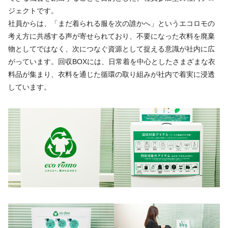
ジェクトです。
社員からは、「まだ着られる服を次の誰かへ」というエコロモの
考え方に共感する声が寄せられており、不要になった衣料を廃棄
物としてではなく、次につなぐ資源として捉える意識が社内に広
がっています。回収BOXには、日常着を中心としたさまざまな衣
料品が集まり、衣料を通じた循環の取り組みが社内で着実に浸透
しています。