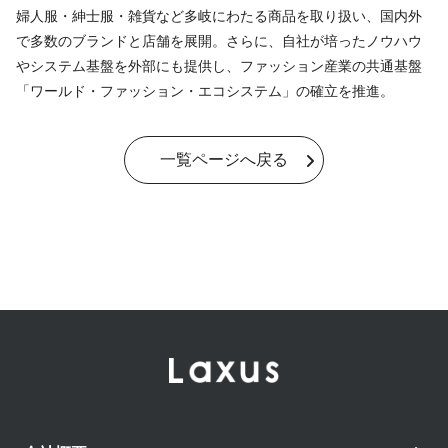
婦人服・紳士服・雑貨など多岐にわたる商品を取り扱い、国内外
で多数のブランドと店舗を展開。さらに、自社が培ったノウハウ
やシステム基盤を外部にも提供し、ファッション産業の共通基盤
「ワールド・ファッション・エコシステム」の確立を推進。
一覧ページへ戻る