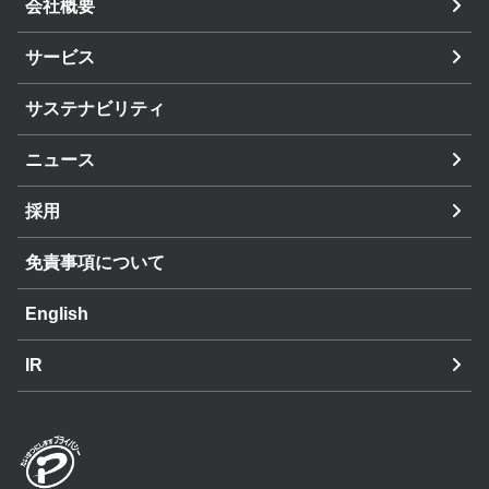
会社概要
サービス
サステナビリティ
ニュース
採用
免責事項について
English
IR