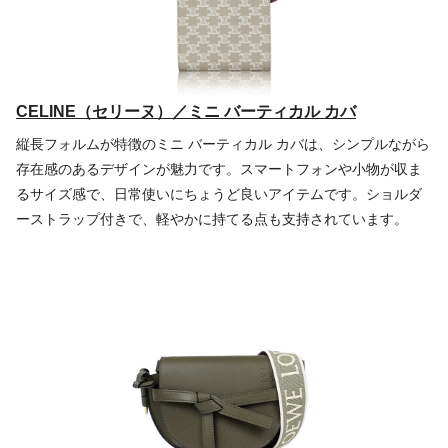
CELINE（セリーヌ）／ミニ バーティカル カバ
縦長フォルムが特徴のミニ バーティカル カバは、シンプルながら
存在感のあるデザインが魅力です。スマートフォンや小物が収ま
るサイズ感で、日常使いにちょうど良いアイテムです。ショルダ
ーストラップ付きで、軽やかに持てる点も支持されています。