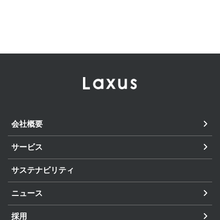
会社概要
サービス
サステナビリティ
ニュース
採用