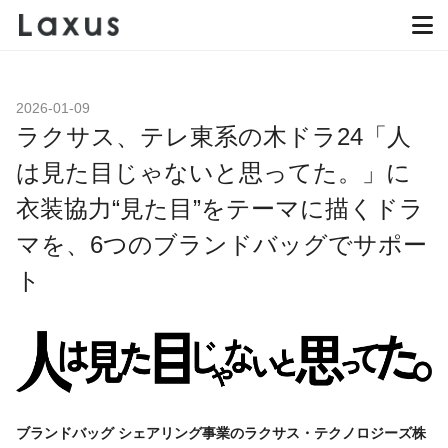
2026-01-09
ラクサス、テレ東系の木ドラ24「人
は見た目じゃないと思ってた。」に
衣装協力“見た目”をテーマに描くドラ
マを、6つのブランドバッグでサポー
ト
ブランドバッグ シェアリング事業のラクサス・テクノロジーズ株