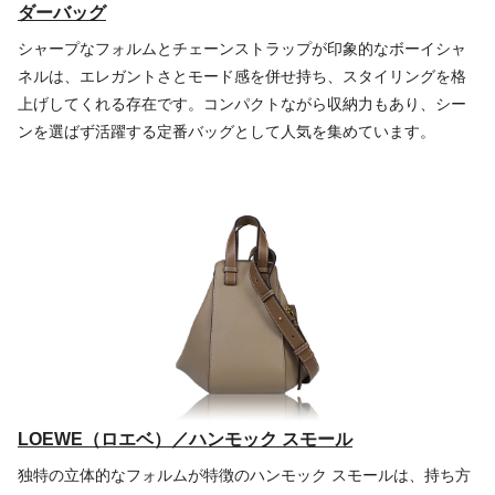
ダーバッグ
シャープなフォルムとチェーンストラップが印象的なボーイシャ
ネルは、エレガントさとモード感を併せ持ち、スタイリングを格
上げしてくれる存在です。コンパクトながら収納力もあり、シー
ンを選ばず活躍する定番バッグとして人気を集めています。
LOEWE（ロエベ）／ハンモック スモール
独特の立体的なフォルムが特徴のハンモック スモールは、持ち方