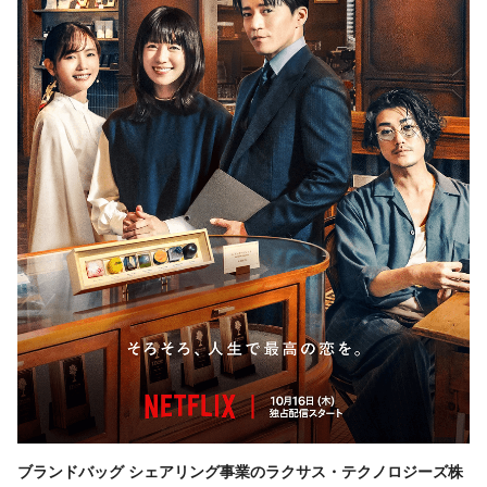
ブランドバッグ シェアリング事業のラクサス・テクノロジーズ株