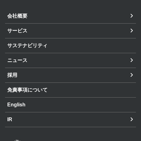
会社概要
サービス
サステナビリティ
ニュース
採用
免責事項について
English
IR