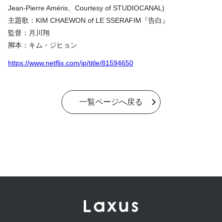
Jean-Pierre Améris、Courtesy of STUDIOCANAL)
主題歌：KIM CHAEWON of LE SSERAFIM『告白』
監督：月川翔
脚本：キム・ジヒョン
https://www.netflix.com/jp/title/81594650
一覧ページへ戻る