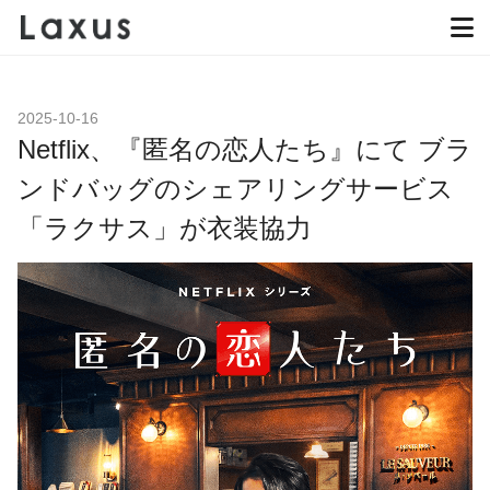
2025-10-16
Netflix、『匿名の恋人たち』にて ブラ
ンドバッグのシェアリングサービス
「ラクサス」が衣装協力