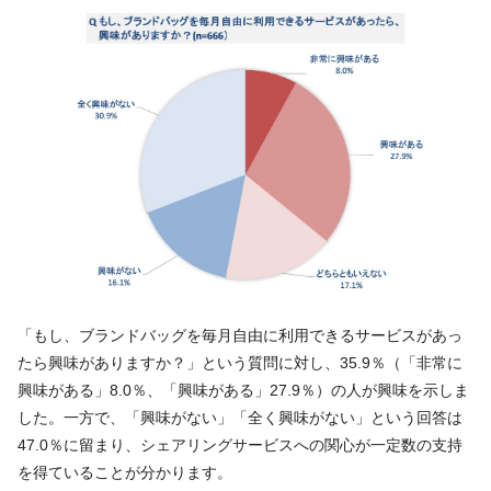
「もし、ブランドバッグを毎月自由に利用できるサービスがあっ
たら興味がありますか？」という質問に対し、35.9％（「非常に
興味がある」8.0％、「興味がある」27.9％）の人が興味を示しま
した。一方で、「興味がない」「全く興味がない」という回答は
47.0％に留まり、シェアリングサービスへの関心が一定数の支持
を得ていることが分かります。