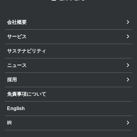
会社概要
サービス
サステナビリティ
ニュース
採用
免責事項について
English
IR