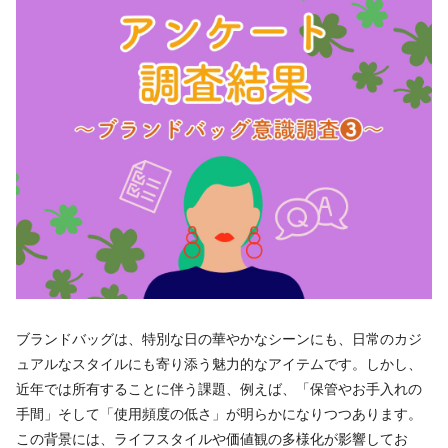
ブランドバッグは、特別な日の華やかなシーンにも、日常のカジ
ュアルなスタイルにも寄り添う魅力的なアイテムです。しかし、
近年では所有することに伴う課題、例えば、「保管やお手入れの
手間」そして「使用頻度の低さ」が明らかになりつつあります。
この背景には、ライフスタイルや価値観の多様化が影響してお