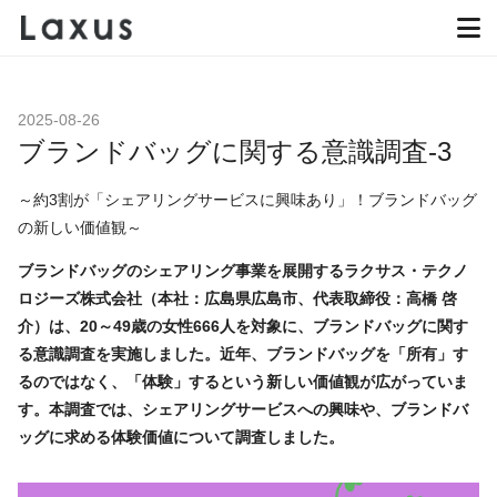
2025-08-26
ブランドバッグに関する意識調査-3
～約3割が「シェアリングサービスに興味あり」！ブランドバッグ
の新しい価値観～
ブランドバッグのシェアリング事業を展開するラクサス・テクノ
ロジーズ株式会社（本社：広島県広島市、代表取締役：高橋 啓
介）は、20～49歳の女性666人を対象に、ブランドバッグに関す
る意識調査を実施しました。近年、ブランドバッグを「所有」す
るのではなく、「体験」するという新しい価値観が広がっていま
す。本調査では、シェアリングサービスへの興味や、ブランドバ
ッグに求める体験価値について調査しました。