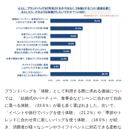
ブランドバッグを「体験」として利用する際に求める価値につい
ては、「結婚式やパーティー、食事会などシーンに合わせて自由
に選べる体験」（33.6％）が最も多く選ばれました。次いで、
「イベントや旅行でバッグを使う体験」（21.2％）や「季節やト
レンドに合わせ常に新しいバッグを使う体験」（18.0％）が続
き、消費者が様々なシーンやライフイベントに対応できる柔軟な