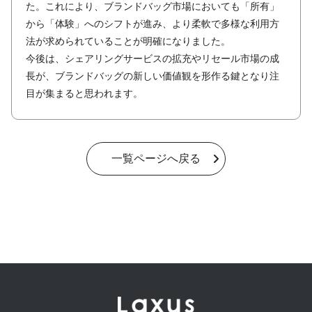
た。これにより、ブランドバッグ市場においても「所有」
から「体験」へのシフトが進み、より柔軟で多様な利用方
法が求められていることが明確になりました。
今後は、シェアリングサービスの拡充やリセール市場の成
長が、ブランドバッグの新しい価値観を形作る鍵となり注
目が集まると思われます。
一覧ページへ戻る