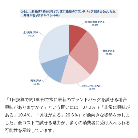
「1日換算で約180円で常に最新のブランドバッグを試せる場合、
興味がありますか？」という問いには、37.0％（「非常に興味が
ある」10.4％、「興味がある」26.6％）が前向きな姿勢を示しま
した。低コストで試せる魅力が、多くの消費者に受け入れられる
可能性を示唆しています。