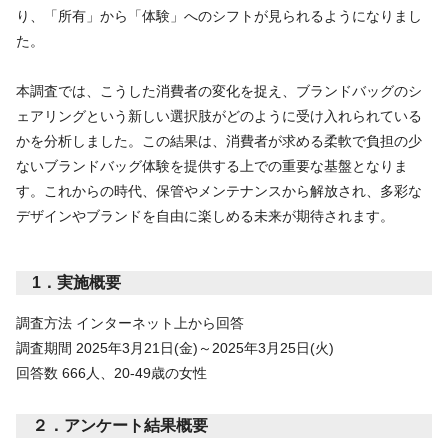
り、「所有」から「体験」へのシフトが見られるようになりまし
た。
本調査では、こうした消費者の変化を捉え、ブランドバッグのシ
ェアリングという新しい選択肢がどのように受け入れられている
かを分析しました。この結果は、消費者が求める柔軟で負担の少
ないブランドバッグ体験を提供する上での重要な基盤となりま
す。これからの時代、保管やメンテナンスから解放され、多彩な
デザインやブランドを自由に楽しめる未来が期待されます。
1．実施概要
調査方法 インターネット上から回答
調査期間 2025年3月21日(金)～2025年3月25日(火)
回答数 666人、20-49歳の女性
２．アンケート結果概要