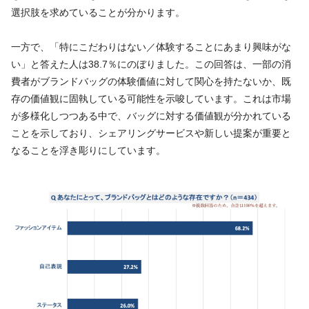
選択肢を求めていることが分かります。
一方で、「特にこだわりはない／体験することにあまり興味がな
い」と答えた人は38.7％にのぼりました。この回答は、一部の消
費者がブランドバッグの体験価値に対して関心を持たないか、既
存の価値観に固執している可能性を示唆しています。これは市場
が多様化しつつある中で、バッグに対する価値観が分かれている
ことを示しており、シェアリングサービスや新しい提案が重要と
なることを浮き彫りにしています。