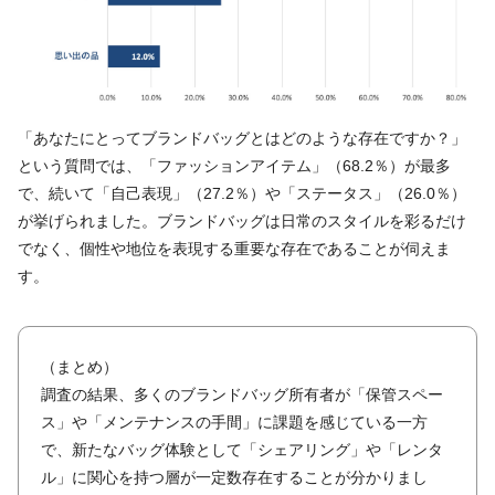
「あなたにとってブランドバッグとはどのような存在ですか？」
という質問では、「ファッションアイテム」（68.2％）が最多
で、続いて「自己表現」（27.2％）や「ステータス」（26.0％）
が挙げられました。ブランドバッグは日常のスタイルを彩るだけ
でなく、個性や地位を表現する重要な存在であることが伺えま
す。
（まとめ）
調査の結果、多くのブランドバッグ所有者が「保管スペー
ス」や「メンテナンスの手間」に課題を感じている一方
で、新たなバッグ体験として「シェアリング」や「レンタ
ル」に関心を持つ層が一定数存在することが分かりまし