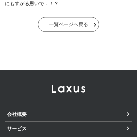
にもすがる思いで…！？
一覧ページへ戻る
会社概要
サービス