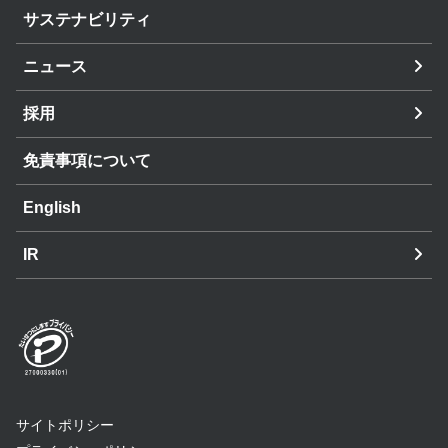
サステナビリティ
ニュース
採用
免責事項について
English
IR
サイトポリシー