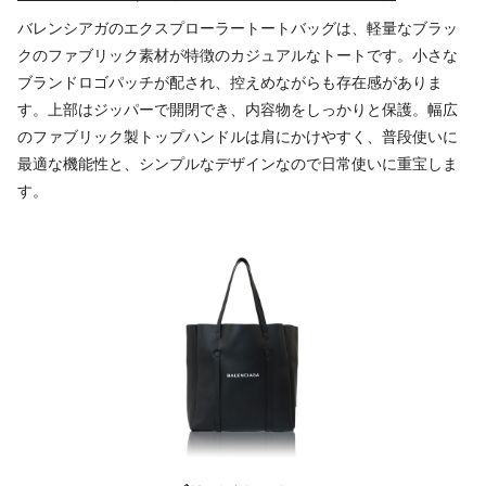
バレンシアガのエクスプローラートートバッグは、軽量なブラッ
クのファブリック素材が特徴のカジュアルなトートです。小さな
ブランドロゴパッチが配され、控えめながらも存在感がありま
す。上部はジッパーで開閉でき、内容物をしっかりと保護。幅広
のファブリック製トップハンドルは肩にかけやすく、普段使いに
最適な機能性と、シンプルなデザインなので日常使いに重宝しま
す。