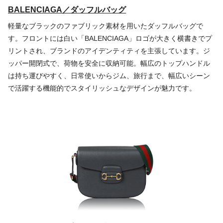
BALENCIAGA／ダッフルバッグ
軽量なブラックのファブリック素材を用いたダッフルバッグで
す。フロントには白い「BALENCIAGA」ロゴが大きく横書きでプ
リントされ、ブランドのアイデンティティを主張しています。ジ
ッパー開閉式で、荷物を安全に収納可能。幅広のトップハンドル
は持ち運びやすく、日常使いからジム、旅行まで、幅広いシーン
で活躍する機能的でスタイリッシュなデザインが魅力です。