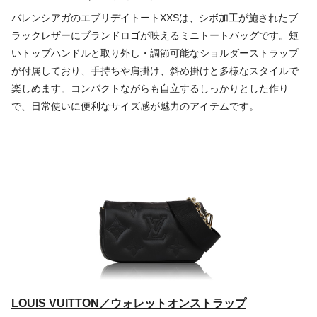
バレンシアガのエブリデイトートXXSは、シボ加工が施されたブ
ラックレザーにブランドロゴが映えるミニトートバッグです。短
いトップハンドルと取り外し・調節可能なショルダーストラップ
が付属しており、手持ちや肩掛け、斜め掛けと多様なスタイルで
楽しめます。コンパクトながらも自立するしっかりとした作り
で、日常使いに便利なサイズ感が魅力のアイテムです。
LOUIS VUITTON／ウォレットオンストラップ