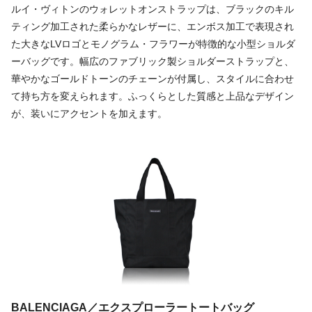
ルイ・ヴィトンのウォレットオンストラップは、ブラックのキル
ティング加工された柔らかなレザーに、エンボス加工で表現され
た大きなLVロゴとモノグラム・フラワーが特徴的な小型ショルダ
ーバッグです。幅広のファブリック製ショルダーストラップと、
華やかなゴールドトーンのチェーンが付属し、スタイルに合わせ
て持ち方を変えられます。ふっくらとした質感と上品なデザイン
が、装いにアクセントを加えます。
BALENCIAGA／エクスプローラートートバッグ