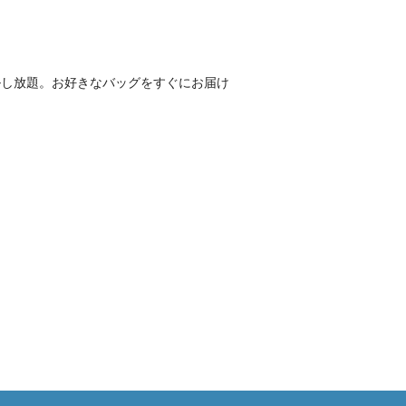
ルし放題。お好きなバッグをすぐにお届け