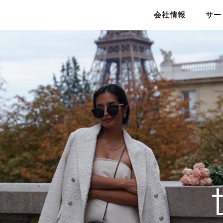
会社情報
サー
私たちのこと