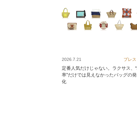
2026.7.21
プレス
定番人気だけじゃない。ラクサス、
率”だけでは見えなかったバッグの
化