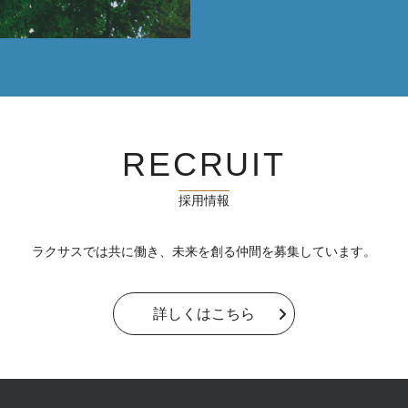
RECRUIT
採用情報
ラクサスでは共に働き、未来を創る仲間を募集しています。
詳しくはこちら