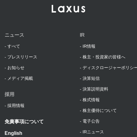
ニュース
IR
すべて
IR情報
プレスリリース
株主・投資家の皆様へ
お知らせ
ディスクロージャーポリシ
メディア掲載
決算短信
決算説明資料
採用
株式情報
採用情報
株主優待について
電子公告
免責事項について
IRニュース
English