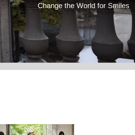
Change the World for Smiles