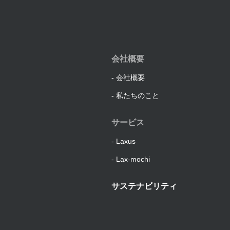
会社概要
会社概要
私たちのこと
サービス
Laxus
Lax-mochi
サステナビリティ