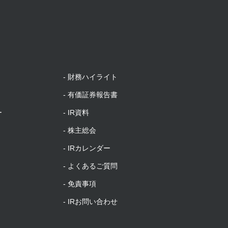
財務ハイライト
有価証券報告書
ー
IR資料
株主総会
IRカレンダー
よくあるご質問
免責事項
IRお問い合わせ