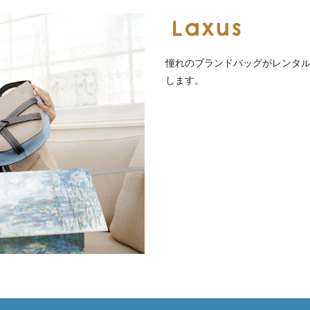
憧れのブランドバッグがレンタ
します。